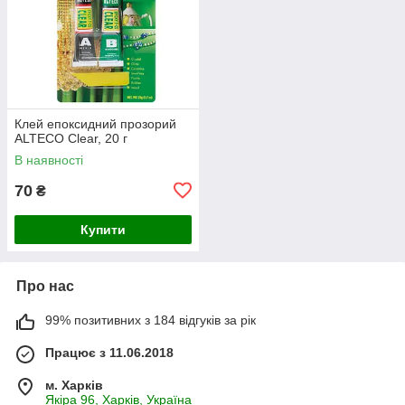
Клей епоксидний прозорий
ALTECO Clear, 20 г
В наявності
70
₴
Купити
Про нас
99% позитивних з 184 відгуків за рік
Працює з 11.06.2018
м. Харків
Якіра 96, Харків, Україна