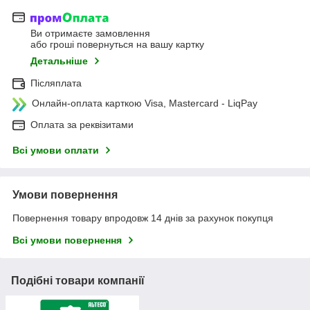
Ви отримаєте замовлення
або гроші повернуться на вашу картку
Детальніше
Післяплата
Онлайн-оплата карткою Visa, Mastercard - LiqPay
Оплата за реквізитами
Всі умови оплати
Умови повернення
Повернення товару впродовж 14 днів за рахунок покупця
Всі умови повернення
Подібні товари компанії