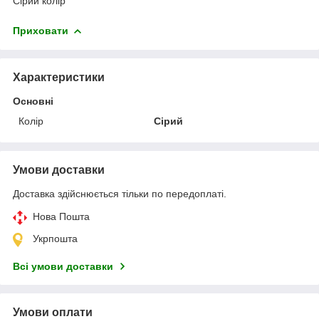
Сірий колір
Приховати
Характеристики
Основні
Колір
Сірий
Умови доставки
Доставка здійснюється тільки по передоплаті.
Нова Пошта
Укрпошта
Всі умови доставки
Умови оплати