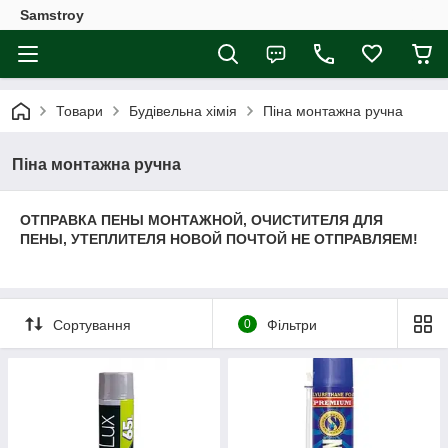
Samstroy
Товари
Будівельна хімія
Піна монтажна ручна
Піна монтажна ручна
ОТПРАВКА ПЕНЫ МОНТАЖНОЙ, ОЧИСТИТЕЛЯ ДЛЯ
ПЕНЫ, УТЕПЛИТЕЛЯ НОВОЙ ПОЧТОЙ НЕ ОТПРАВЛЯЕМ!
Сортування
0
Фільтри