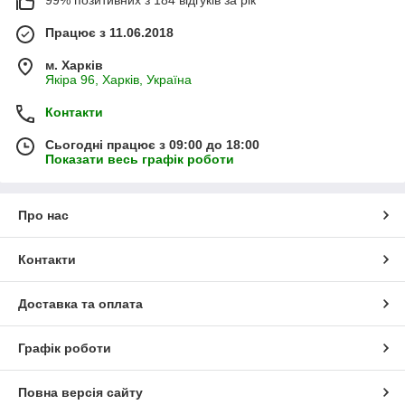
99% позитивних з 184 відгуків за рік
Працює з 11.06.2018
м. Харків
Якіра 96, Харків, Україна
Контакти
Сьогодні працює з 09:00 до 18:00
Показати весь графік роботи
Про нас
Контакти
Доставка та оплата
Графік роботи
Повна версія сайту