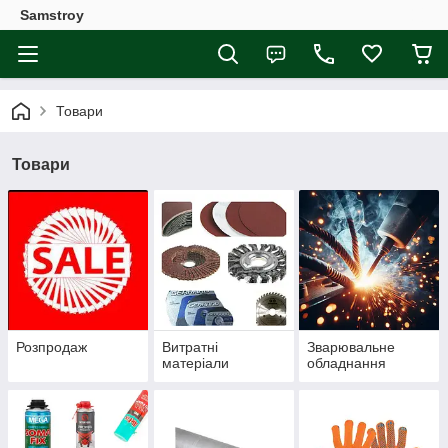
Samstroy
Товари
Товари
Розпродаж
Витратні
Зварювальне
матеріали
обладнання