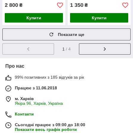
2 800
1 350
₴
₴
Купити
Купити
Показати ще
1
/ 4
Про нас
99% позитивних з 185 відгуків за рік
Працює з 11.06.2018
м. Харків
Якіра 96, Харків, Україна
Контакти
Сьогодні працює з 09:00 до 18:00
Показати весь графік роботи