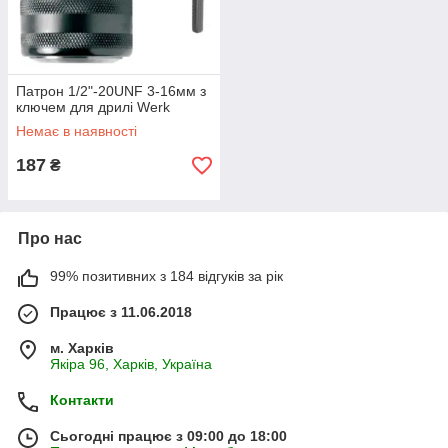
Патрон 1/2"-20UNF 3-16мм з
ключем для дрилі Werk
Немає в наявності
187
₴
Про нас
99% позитивних з 184 відгуків за рік
Працює з 11.06.2018
м. Харків
Якіра 96, Харків, Україна
Контакти
Сьогодні працює з 09:00 до 18:00