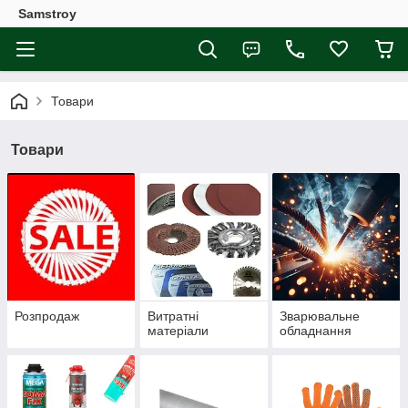
Samstroy
Товари
Товари
Розпродаж
Витратні
Зварювальне
матеріали
обладнання