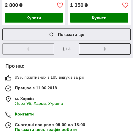
2 800
1 350
₴
₴
Купити
Купити
Показати ще
1
/ 4
Про нас
99% позитивних з 185 відгуків за рік
Працює з 11.06.2018
м. Харків
Якіра 96, Харків, Україна
Контакти
Сьогодні працює з 09:00 до 18:00
Показати весь графік роботи