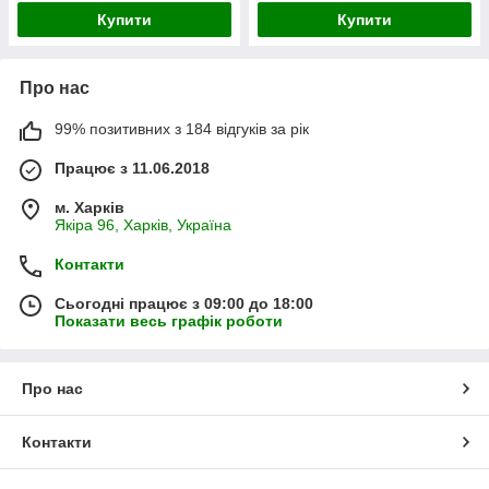
Купити
Купити
Про нас
99% позитивних з 184 відгуків за рік
Працює з 11.06.2018
м. Харків
Якіра 96, Харків, Україна
Контакти
Сьогодні працює з 09:00 до 18:00
Показати весь графік роботи
Про нас
Контакти