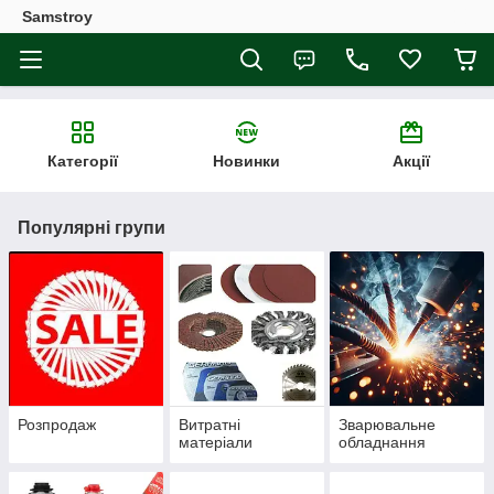
Samstroy
Категорії
Новинки
Акції
Популярні групи
Розпродаж
Витратні
Зварювальне
матеріали
обладнання