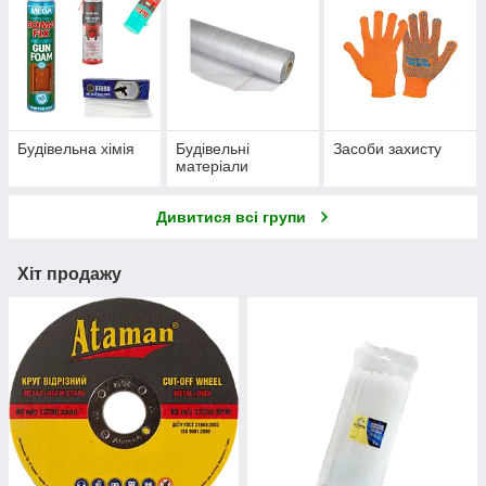
Будівельна хімія
Будівельні
Засоби захисту
матеріали
Дивитися всі групи
Хіт продажу