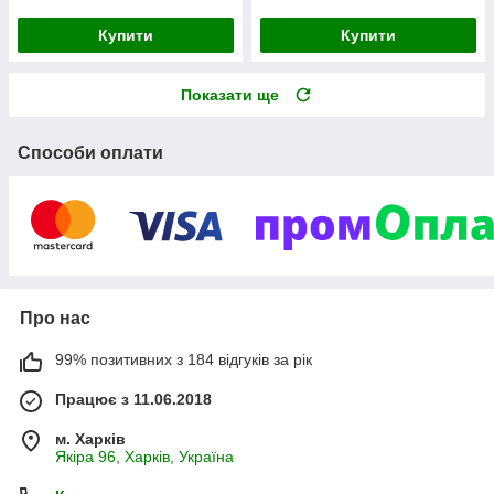
Купити
Купити
Показати ще
Способи оплати
Про нас
99% позитивних з 184 відгуків за рік
Працює з 11.06.2018
м. Харків
Якіра 96, Харків, Україна