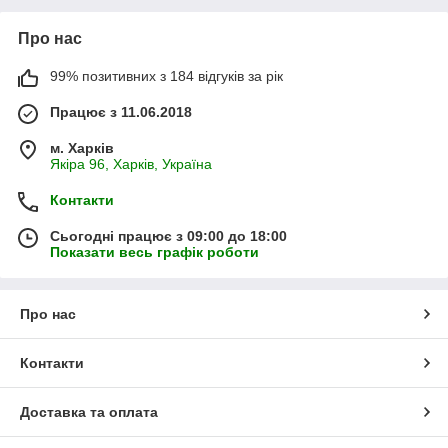
Про нас
99% позитивних з 184 відгуків за рік
Працює з 11.06.2018
м. Харків
Якіра 96, Харків, Україна
Контакти
Сьогодні працює з 09:00 до 18:00
Показати весь графік роботи
Про нас
Контакти
Доставка та оплата