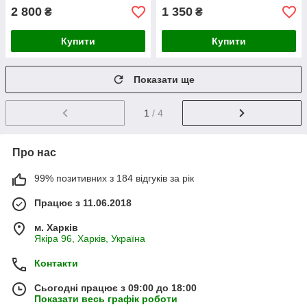
2 800
1 350
₴
₴
Купити
Купити
Показати ще
1
/ 4
Про нас
99% позитивних з 184 відгуків за рік
Працює з 11.06.2018
м. Харків
Якіра 96, Харків, Україна
Контакти
Сьогодні працює з 09:00 до 18:00
Показати весь графік роботи