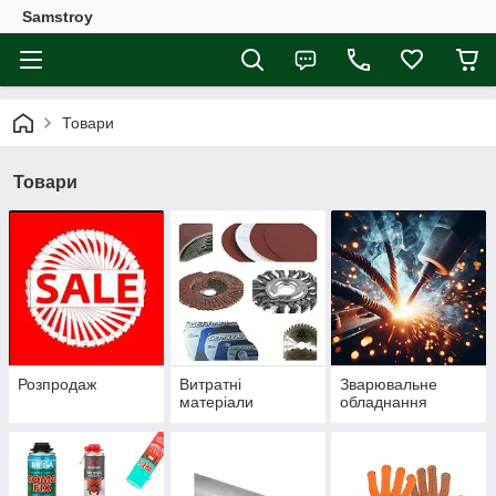
Samstroy
Товари
Товари
Розпродаж
Витратні
Зварювальне
матеріали
обладнання