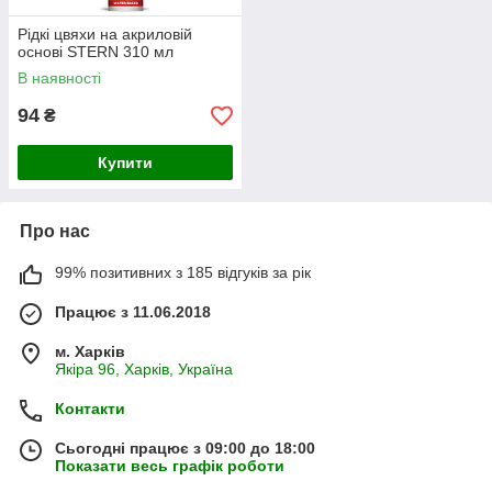
Рідкі цвяхи на акриловій
основі STERN 310 мл
В наявності
94
₴
Купити
Про нас
99% позитивних з 185 відгуків за рік
Працює з 11.06.2018
м. Харків
Якіра 96, Харків, Україна
Контакти
Сьогодні працює з 09:00 до 18:00
Показати весь графік роботи