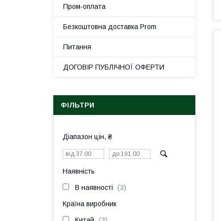
Пром-оплата
Безкоштовна доставка Prom
Питання
ДОГОВІР ПУБЛІЧНОЇ ОФЕРТИ
ФІЛЬТРИ
Діапазон цін, ₴
Наявність
В наявності
3
Країна виробник
Китай
3