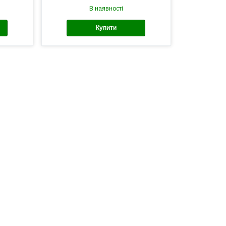
В наявності
Купити