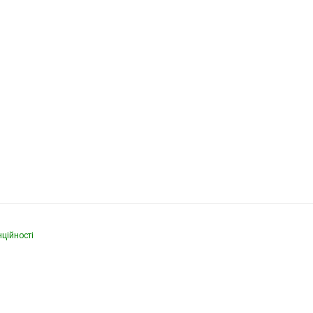
ційності