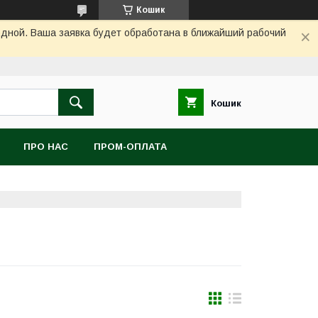
Кошик
одной. Ваша заявка будет обработана в ближайший рабочий
Кошик
ПРО НАС
ПРОМ-ОПЛАТА