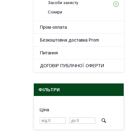
Засоби захисту
Сокири
Пром-оплата
Безкоштовна доставка Prom
Питання
ДОГОВІР ПУБЛІЧНОЇ ОФЕРТИ
ФІЛЬТРИ
Ціна