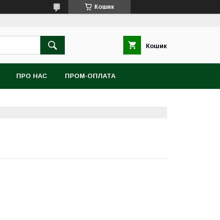
Кошик
Кошик
ПРО НАС
ПРОМ-ОПЛАТА