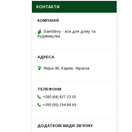
КОНТАКТИ
SamStroy - все для дому та
будівництва
Якіра 96, Харків, Україна
+380 (68) 827-23-01
+380 (95) 194-89-69