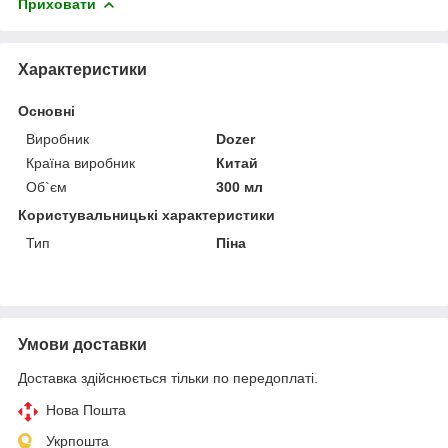
Приховати
Характеристики
Основні
Виробник
Dozer
Країна виробник
Китай
Об`єм
300 мл
Користувальницькі характеристики
Тип
Піна
Умови доставки
Доставка здійснюється тільки по передоплаті.
Нова Пошта
Укрпошта