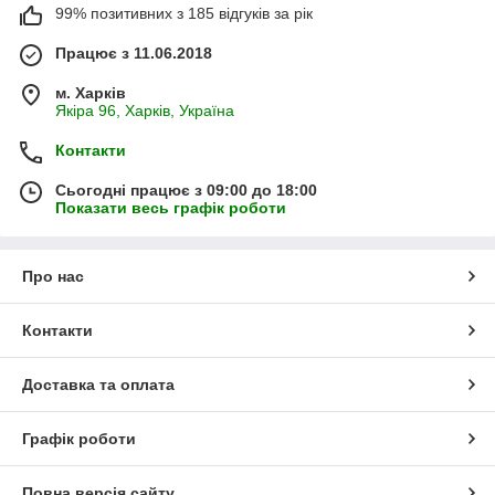
99% позитивних з 185 відгуків за рік
Працює з 11.06.2018
м. Харків
Якіра 96, Харків, Україна
Контакти
Сьогодні працює з 09:00 до 18:00
Показати весь графік роботи
Про нас
Контакти
Доставка та оплата
Графік роботи
Повна версія сайту