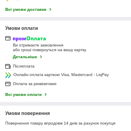
Всі умови доставки
Умови оплати
Ви отримаєте замовлення
або гроші повернуться на вашу картку
Детальніше
Післяплата
Онлайн-оплата карткою Visa, Mastercard - LiqPay
Оплата за реквізитами
Всі умови оплати
Умови повернення
Повернення товару впродовж 14 днів за рахунок покупця