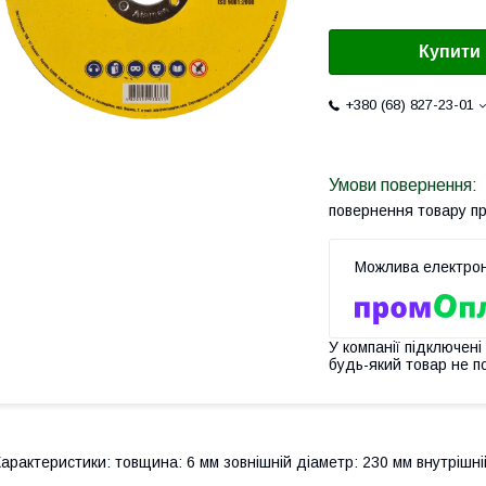
Купити
+380 (68) 827-23-01
повернення товару п
У компанії підключені
будь-який товар не п
арактеристики: товщина: 6 мм зовнішній діаметр: 230 мм внутрішні