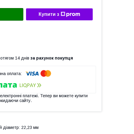
Купити з
ротягом 14 днів
за рахунок покупця
 електронні платежі. Тепер ви можете купити
окидаючи сайту.
й діаметр: 22,23 мм