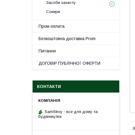
Засоби захисту
Сокири
Пром-оплата
Безкоштовна доставка Prom
Питання
ДОГОВІР ПУБЛІЧНОЇ ОФЕРТИ
КОНТАКТИ
SamStroy - все для дому та
будівництва
Х