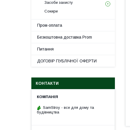
Засоби захисту
Сокири
Пром-оплата
Безкоштовна доставка Prom
Питання
ДОГОВІР ПУБЛІЧНОЇ ОФЕРТИ
КОНТАКТИ
SamStroy - все для дому та
будівництва