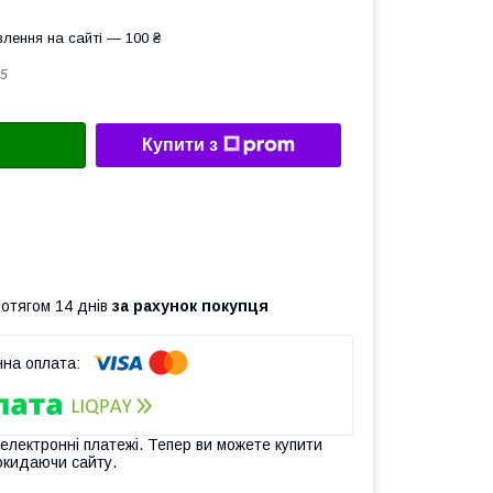
лення на сайті — 100 ₴
5
Купити з
ротягом 14 днів
за рахунок покупця
 електронні платежі. Тепер ви можете купити
окидаючи сайту.