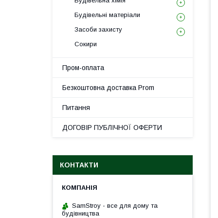
Будівельна хімія
Будівельні матеріали
Засоби захисту
Сокири
Пром-оплата
Безкоштовна доставка Prom
Питання
ДОГОВІР ПУБЛІЧНОЇ ОФЕРТИ
КОНТАКТИ
SamStroy - все для дому та
будівництва