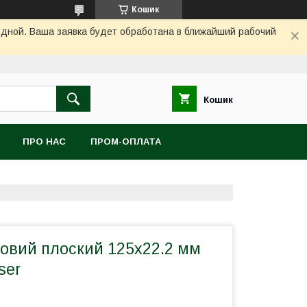
Кошик
одной. Ваша заявка будет обработана в ближайший рабочий
Кошик
ПРО НАС
ПРОМ-ОПЛАТА
ковий плоский 125х22.2 мм
ser