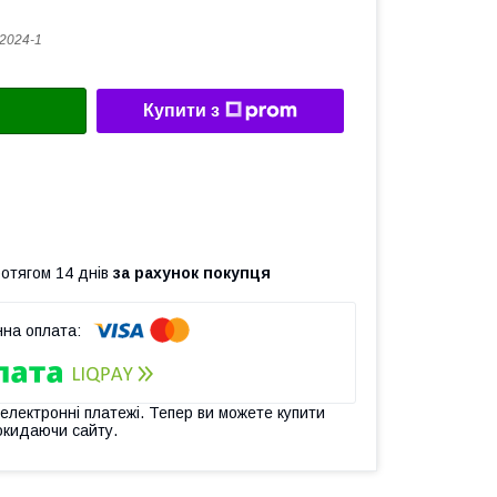
2024-1
Купити з
ротягом 14 днів
за рахунок покупця
 електронні платежі. Тепер ви можете купити
окидаючи сайту.