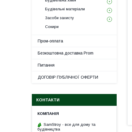
Будівельна хімія
Будівельні матеріали
Засоби захисту
Сокири
Пром-оплата
Безкоштовна доставка Prom
Питання
ДОГОВІР ПУБЛІЧНОЇ ОФЕРТИ
КОНТАКТИ
SamStroy - все для дому та
будівництва