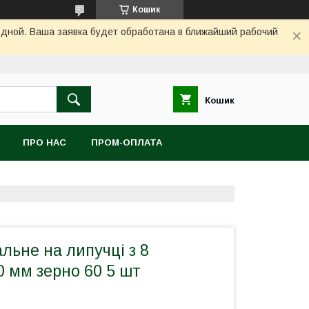
Кошик
одной. Ваша заявка будет обработана в ближайший рабочий
Кошик
ПРО НАС
ПРОМ-ОПЛАТА
льне на липучці з 8
 мм зерно 60 5 шт