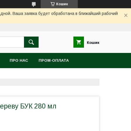
Кошик
одной. Ваша заявка будет обработана в ближайший рабочий
Кошик
ПРО НАС
ПРОМ-ОПЛАТА
ереву БУК 280 мл