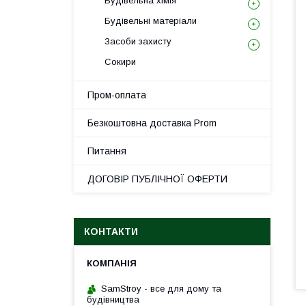
Будівельна хімія
Будівельні матеріали
Засоби захисту
Сокири
Пром-оплата
Безкоштовна доставка Prom
Питання
ДОГОВІР ПУБЛІЧНОЇ ОФЕРТИ
КОНТАКТИ
SamStroy - все для дому та
будівництва