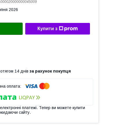
:
000020000000045009
рпня 2026
Купити з
ротягом 14 днів
за рахунок покупця
 електронні платежі. Тепер ви можете купити
окидаючи сайту.