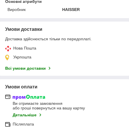
Основні атрибути
Виробник
HAISSER
Умови доставки
Доставка здійснюється тільки по передоплаті.
Нова Пошта
Укрпошта
Всі умови доставки
Умови оплати
Ви отримаєте замовлення
або гроші повернуться на вашу картку
Детальніше
Післяплата