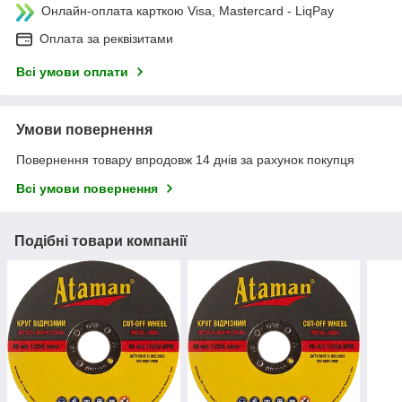
Онлайн-оплата карткою Visa, Mastercard - LiqPay
Оплата за реквізитами
Всі умови оплати
Умови повернення
Повернення товару впродовж 14 днів за рахунок покупця
Всі умови повернення
Подібні товари компанії