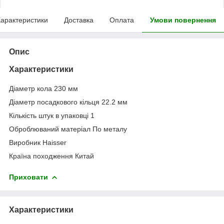
арактеристики
Доставка
Оплата
Умови повернення
Опис
Характеристики
Діаметр кола 230 мм
Діаметр посадкового кільця 22.2 мм
Кількість штук в упаковці 1
Оброблюваний матеріал По металу
Виробник Haisser
Країна походження Китай
Приховати
Характеристики