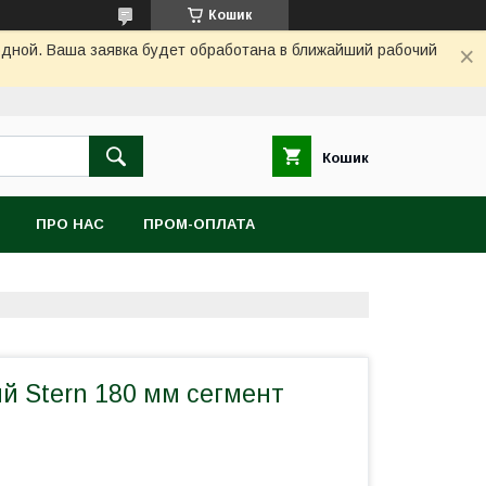
Кошик
одной. Ваша заявка будет обработана в ближайший рабочий
Кошик
ПРО НАС
ПРОМ-ОПЛАТА
й Stern 180 мм сегмент