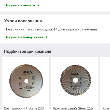
Всі умови оплати
Умови повернення
Повернення товару впродовж 14 днів за рахунок покупця
Всі умови повернення
Подібні товари компанії
Круг алмазний Stern 230
Круг алмазний Stern 115
Круг