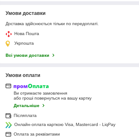
Умови доставки
Доставка здійснюється тільки по передоплаті.
Нова Пошта
Укрпошта
Всі умови доставки
Умови оплати
Ви отримаєте замовлення
або гроші повернуться на вашу картку
Детальніше
Післяплата
Онлайн-оплата карткою Visa, Mastercard - LiqPay
Оплата за реквізитами