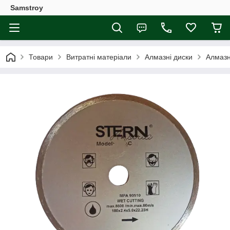
Samstroy
Товари
Витратні матеріали
Алмазні диски
Алмазн