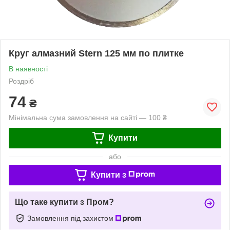
Круг алмазний Stern 125 мм по плитке
В наявності
Роздріб
74
₴
Мінімальна сума замовлення на сайті — 100 ₴
Купити
або
Купити з
Що таке купити з Пром?
Замовлення під захистом