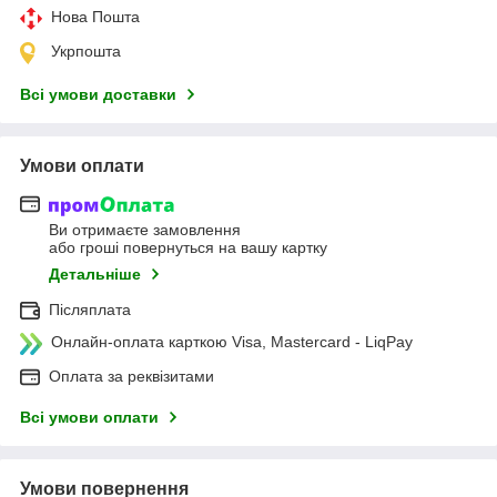
Нова Пошта
Укрпошта
Всі умови доставки
Умови оплати
Ви отримаєте замовлення
або гроші повернуться на вашу картку
Детальніше
Післяплата
Онлайн-оплата карткою Visa, Mastercard - LiqPay
Оплата за реквізитами
Всі умови оплати
Умови повернення