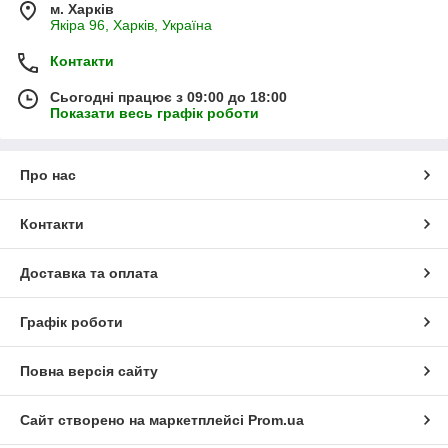
м. Харків
Якіра 96, Харків, Україна
Контакти
Сьогодні працює з 09:00 до 18:00
Показати весь графік роботи
Про нас
Контакти
Доставка та оплата
Графік роботи
Повна версія сайту
Сайт створено на маркетплейсі
Prom.ua