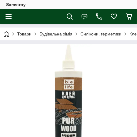
Samstroy
Товари
Будівельна хімія
Силікони, герметики
Кле