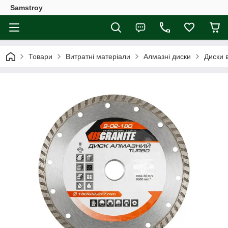
Samstroy
Товари
Витратні матеріали
Алмазні диски
Диски 