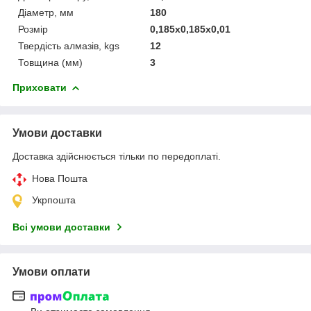
Діаметр, мм
180
Розмір
0,185x0,185x0,01
Твердість алмазів, kgs
12
Товщина (мм)
3
Приховати
Умови доставки
Доставка здійснюється тільки по передоплаті.
Нова Пошта
Укрпошта
Всі умови доставки
Умови оплати