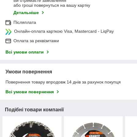
Ви отримаєте замовлення
або гроші повернуться на вашу картку
Детальніше
Післяплата
Онлайн-оплата карткою Visa, Mastercard - LiqPay
Оплата за реквізитами
Всі умови оплати
Умови повернення
Повернення товару впродовж 14 днів за рахунок покупця
Всі умови повернення
Подібні товари компанії