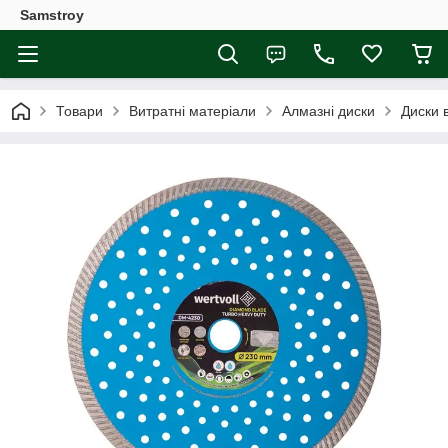
Samstroy
Товари
Витратні матеріали
Алмазні диски
Диски 