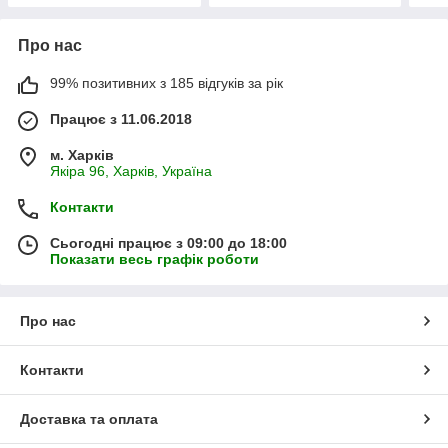
Про нас
99% позитивних з 185 відгуків за рік
Працює з 11.06.2018
м. Харків
Якіра 96, Харків, Україна
Контакти
Сьогодні працює з 09:00 до 18:00
Показати весь графік роботи
Про нас
Контакти
Доставка та оплата