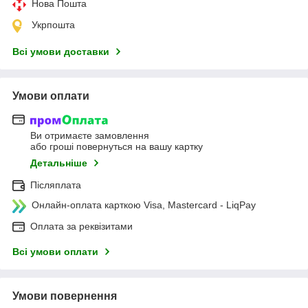
Нова Пошта
Укрпошта
Всі умови доставки
Умови оплати
Ви отримаєте замовлення
або гроші повернуться на вашу картку
Детальніше
Післяплата
Онлайн-оплата карткою Visa, Mastercard - LiqPay
Оплата за реквізитами
Всі умови оплати
Умови повернення