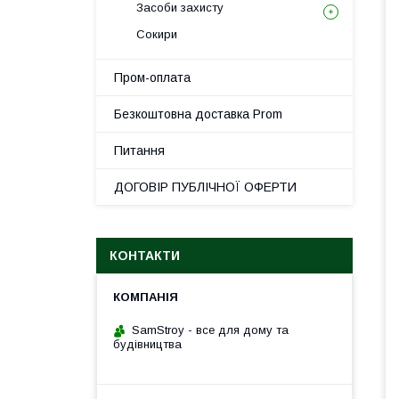
Засоби захисту
Сокири
Пром-оплата
Безкоштовна доставка Prom
Питання
ДОГОВІР ПУБЛІЧНОЇ ОФЕРТИ
КОНТАКТИ
SamStroy - все для дому та
будівництва