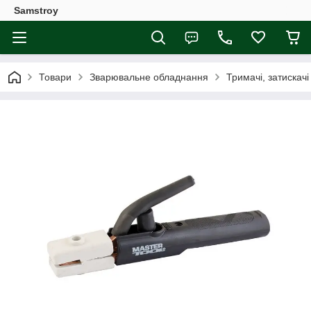
Samstroy
Товари
Зварювальне обладнання
Тримачі, затискачі