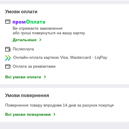
Умови оплати
Ви отримаєте замовлення
або гроші повернуться на вашу картку
Детальніше
Післяплата
Онлайн-оплата карткою Visa, Mastercard - LiqPay
Оплата за реквізитами
Всі умови оплати
Умови повернення
Повернення товару впродовж 14 днів за рахунок покупця
Всі умови повернення