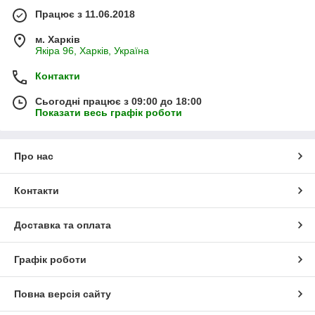
Працює з 11.06.2018
м. Харків
Якіра 96, Харків, Україна
Контакти
Сьогодні працює з 09:00 до 18:00
Показати весь графік роботи
Про нас
Контакти
Доставка та оплата
Графік роботи
Повна версія сайту