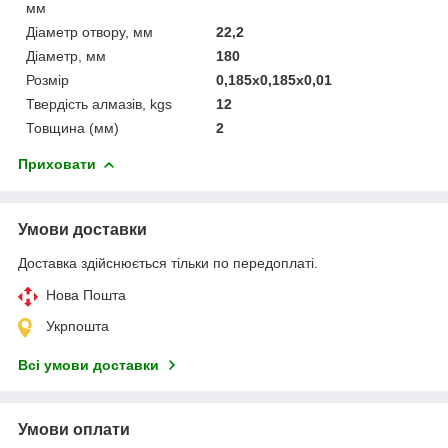
мм
Діаметр отвору, мм
22,2
Діаметр, мм
180
Розмір
0,185x0,185x0,01
Твердість алмазів, kgs
12
Товщина (мм)
2
Приховати
Умови доставки
Доставка здійснюється тільки по передоплаті.
Нова Пошта
Укрпошта
Всі умови доставки
Умови оплати