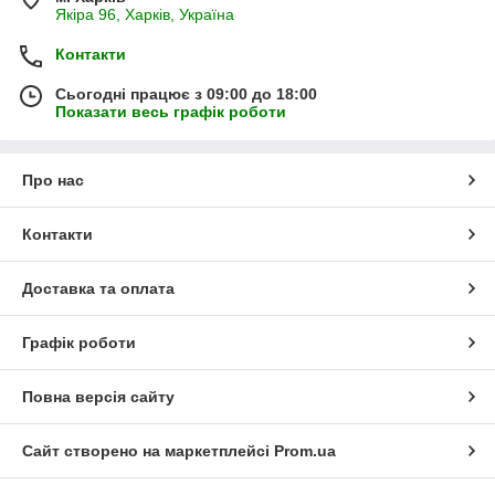
Якіра 96, Харків, Україна
Контакти
Сьогодні працює з 09:00 до 18:00
Показати весь графік роботи
Про нас
Контакти
Доставка та оплата
Графік роботи
Повна версія сайту
Сайт створено на маркетплейсі
Prom.ua