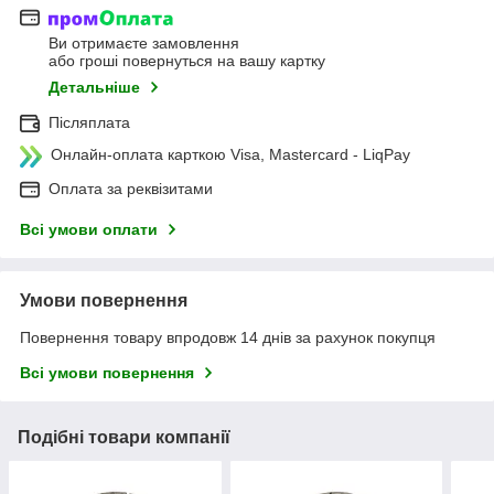
Ви отримаєте замовлення
або гроші повернуться на вашу картку
Детальніше
Післяплата
Онлайн-оплата карткою Visa, Mastercard - LiqPay
Оплата за реквізитами
Всі умови оплати
Умови повернення
Повернення товару впродовж 14 днів за рахунок покупця
Всі умови повернення
Подібні товари компанії