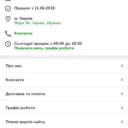
Працює з 11.06.2018
м. Харків
Якіра 96, Харків, Україна
Контакти
Сьогодні працює з 09:00 до 18:00
Показати весь графік роботи
Про нас
Контакти
Доставка та оплата
Графік роботи
Повна версія сайту