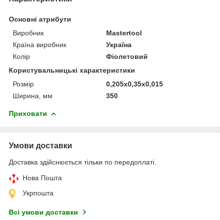
Основні атрибути
Виробник
Mastertool
Країна виробник
Україна
Колір
Фіолетовий
Користувальницькі характеристики
Розмір
0,205x0,35x0,015
Ширина, мм
350
Приховати
Умови доставки
Доставка здійснюється тільки по передоплаті.
Нова Пошта
Укрпошта
Всі умови доставки