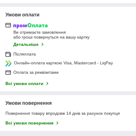
Умови оплати
Ви отримаєте замовлення
або гроші повернуться на вашу картку
Детальніше
Післяплата
Онлайн-оплата карткою Visa, Mastercard - LiqPay
Оплата за реквізитами
Всі умови оплати
Умови повернення
Повернення товару впродовж 14 днів за рахунок покупця
Всі умови повернення