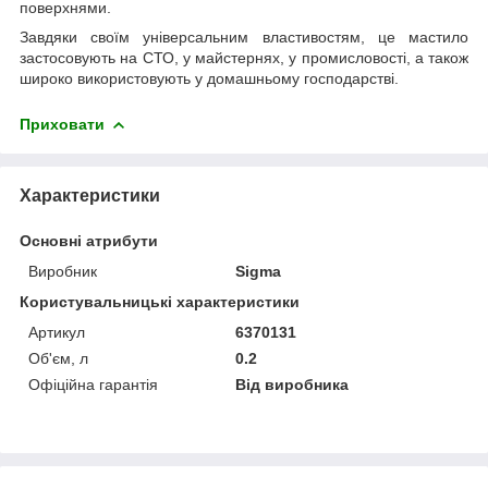
поверхнями.
Завдяки своїм універсальним властивостям, це мастило
застосовують на СТО, у майстернях, у промисловості, а також
широко використовують у домашньому господарстві.
Приховати
Характеристики
Основні атрибути
Виробник
Sigma
Користувальницькі характеристики
Артикул
6370131
Об'єм, л
0.2
Офіційна гарантія
Від виробника