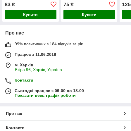
83
75
125
₴
₴
Купити
Купити
Про нас
99% позитивних з 184 відгуків за рік
Працює з 11.06.2018
м. Харків
Якіра 96, Харків, Україна
Контакти
Сьогодні працює з 09:00 до 18:00
Показати весь графік роботи
Про нас
Контакти