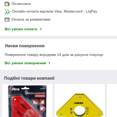
Післяплата
Онлайн-оплата карткою Visa, Mastercard - LiqPay
Оплата за реквізитами
Всі умови оплати
Умови повернення
Повернення товару впродовж 14 днів за рахунок покупця
Всі умови повернення
Подібні товари компанії