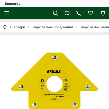
Samstroy
Товари
Зварювальне обладнання
Зварювальні магні