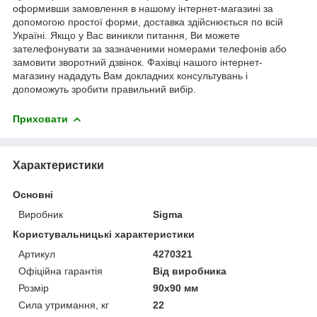
оформивши замовлення в нашому інтернет-магазині за
допомогою простої форми, доставка здійснюється по всій
Україні. Якщо у Вас виникли питання, Ви можете
зателефонувати за зазначеними номерами телефонів або
замовити зворотний дзвінок. Фахівці нашого інтернет-
магазину нададуть Вам докладних консультувань і
допоможуть зробити правильний вибір.
Приховати
Характеристики
Основні
Виробник
Sigma
Користувальницькі характеристики
Артикул
4270321
Офіційна гарантія
Від виробника
Розмір
90х90 мм
Сила утримання, кг
22