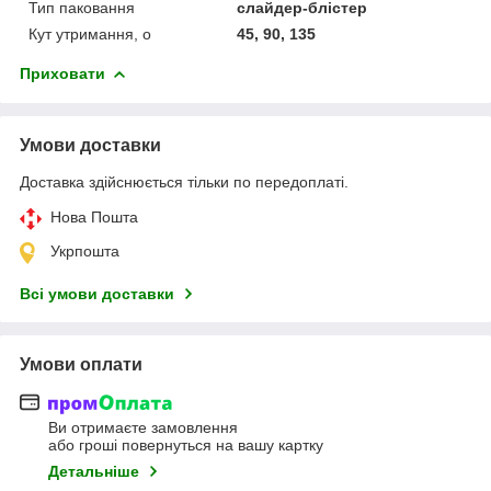
Тип паковання
слайдер-блістер
Кут утримання, o
45, 90, 135
Приховати
Умови доставки
Доставка здійснюється тільки по передоплаті.
Нова Пошта
Укрпошта
Всі умови доставки
Умови оплати
Ви отримаєте замовлення
або гроші повернуться на вашу картку
Детальніше