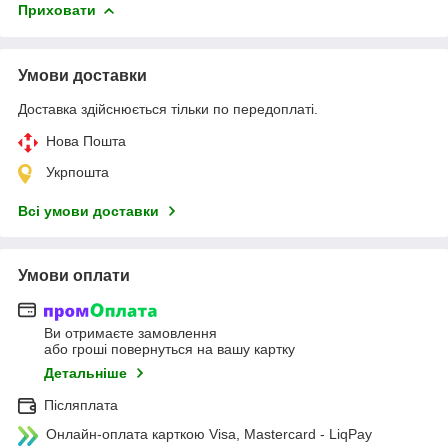
Приховати
Умови доставки
Доставка здійснюється тільки по передоплаті.
Нова Пошта
Укрпошта
Всі умови доставки
Умови оплати
Ви отримаєте замовлення
або гроші повернуться на вашу картку
Детальніше
Післяплата
Онлайн-оплата карткою Visa, Mastercard - LiqPay