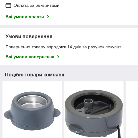
Оплата за реквізитами
Всі умови оплати
Умови повернення
Повернення товару впродовж 14 днів за рахунок покупця
Всі умови повернення
Подібні товари компанії