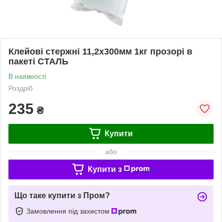
Клейові стержні 11,2х300мм 1кг прозорі в
пакеті СТАЛЬ
В наявності
Роздріб
235
₴
Купити
або
Купити з
Що таке купити з Пром?
Замовлення під захистом