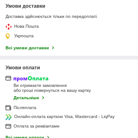
Умови доставки
Доставка здійснюється тільки по передоплаті.
Нова Пошта
Укрпошта
Всі умови доставки
Умови оплати
Ви отримаєте замовлення
або гроші повернуться на вашу картку
Детальніше
Післяплата
Онлайн-оплата карткою Visa, Mastercard - LiqPay
Оплата за реквізитами
Всі умови оплати