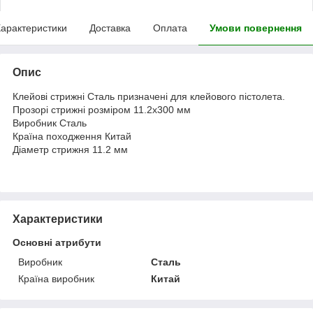
арактеристики
Доставка
Оплата
Умови повернення
Опис
Клейові стрижні Сталь призначені для клейового пістолета.
Прозорі стрижні розміром 11.2х300 мм
Виробник Сталь
Країна походження Китай
Діаметр стрижня 11.2 мм
Характеристики
Основні атрибути
Виробник
Сталь
Країна виробник
Китай