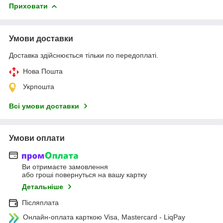
Приховати
Умови доставки
Доставка здійснюється тільки по передоплаті.
Нова Пошта
Укрпошта
Всі умови доставки
Умови оплати
Ви отримаєте замовлення
або гроші повернуться на вашу картку
Детальніше
Післяплата
Онлайн-оплата карткою Visa, Mastercard - LiqPay