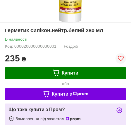
Герметик силікон.нейтр.белий 280 мл
В наявності
Код: 000020000000030001
Роздріб
235
₴
Купити
або
Купити з
Що таке купити з Пром?
Замовлення під захистом