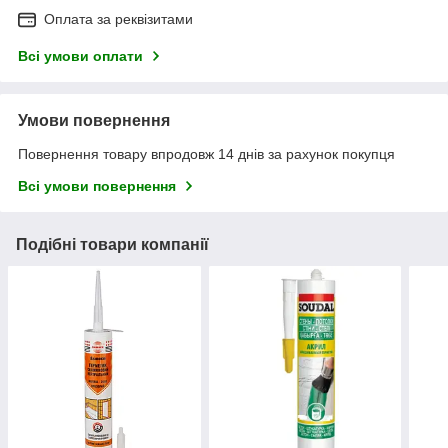
Оплата за реквізитами
Всі умови оплати
Умови повернення
Повернення товару впродовж 14 днів за рахунок покупця
Всі умови повернення
Подібні товари компанії