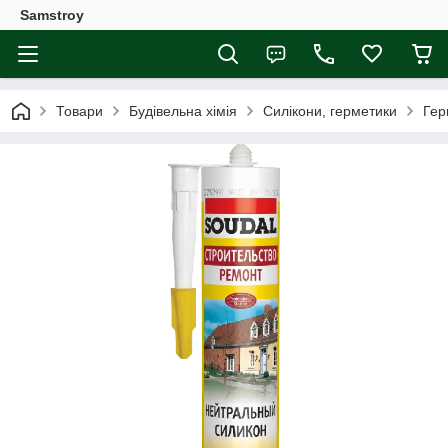
Samstroy
Товари
Будівельна хімія
Силікони, герметики
Гер