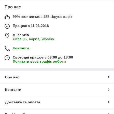
Про нас
99% позитивних з 185 відгуків за рік
Працює з 11.06.2018
м. Харків
Якіра 96, Харків, Україна
Контакти
Сьогодні працює з 09:00 до 18:00
Показати весь графік роботи
Про нас
Контакти
Доставка та оплата