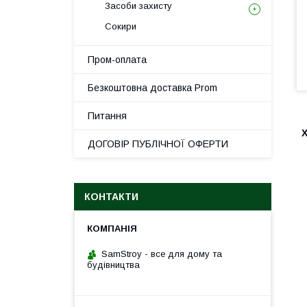
Засоби захисту
Сокири
Пром-оплата
Безкоштовна доставка Prom
Питання
ДОГОВІР ПУБЛІЧНОЇ ОФЕРТИ
КОНТАКТИ
SamStroy - все для дому та
будівництва