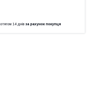
ротягом 14 днів
за рахунок покупця