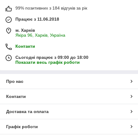
99% позитивних з 184 відгуків за рік
Працює з 11.06.2018
м. Харків
Якіра 96, Харків, Україна
Контакти
Сьогодні працює з 09:00 до 18:00
Показати весь графік роботи
Про нас
Контакти
Доставка та оплата
Графік роботи