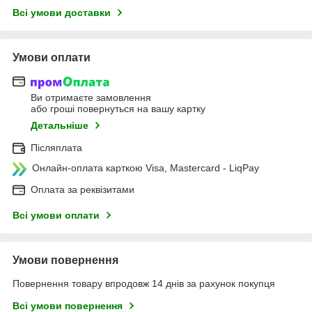
Всі умови доставки
Умови оплати
Ви отримаєте замовлення
або гроші повернуться на вашу картку
Детальніше
Післяплата
Онлайн-оплата карткою Visa, Mastercard - LiqPay
Оплата за реквізитами
Всі умови оплати
Умови повернення
Повернення товару впродовж 14 днів за рахунок покупця
Всі умови повернення