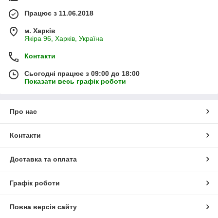
Працює з 11.06.2018
м. Харків
Якіра 96, Харків, Україна
Контакти
Сьогодні працює з 09:00 до 18:00
Показати весь графік роботи
Про нас
Контакти
Доставка та оплата
Графік роботи
Повна версія сайту