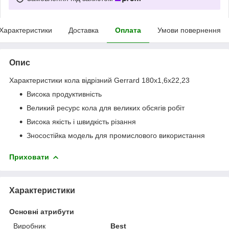
Характеристики
Доставка
Оплата
Умови повернення
Опис
Характеристики кола відрізний Gerrard 180x1,6x22,23
Висока продуктивність
Великий ресурс кола для великих обсягів робіт
Висока якість і швидкість різання
Зносостійка модель для промислового використання
Приховати
Характеристики
Основні атрибути
Виробник
Best