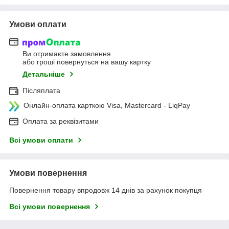
Умови оплати
Ви отримаєте замовлення
або гроші повернуться на вашу картку
Детальніше
Післяплата
Онлайн-оплата карткою Visa, Mastercard - LiqPay
Оплата за реквізитами
Всі умови оплати
Умови повернення
Повернення товару впродовж 14 днів за рахунок покупця
Всі умови повернення