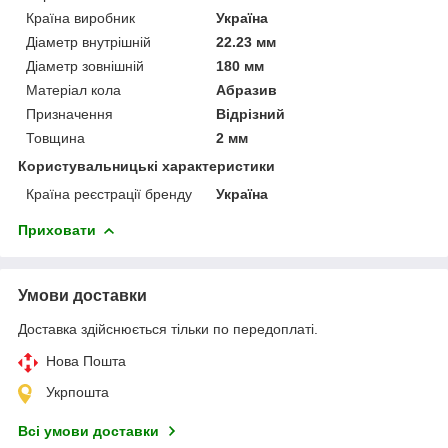
Країна виробник
Україна
Діаметр внутрішній
22.23 мм
Діаметр зовнішній
180 мм
Матеріал кола
Абразив
Призначення
Відрізний
Товщина
2 мм
Користувальницькі характеристики
Країна реєстрації бренду
Україна
Приховати
Умови доставки
Доставка здійснюється тільки по передоплаті.
Нова Пошта
Укрпошта
Всі умови доставки