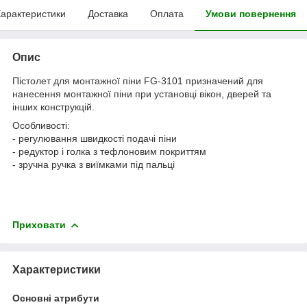
арактеристики
Доставка
Оплата
Умови повернення
Опис
Пістолет для монтажної піни FG-3101 призначений для
нанесення монтажної піни при установці вікон, дверей та
інших конструкцій.
Особливості:
- регулювання швидкості подачі піни
- редуктор і голка з тефлоновим покриттям
- зручна ручка з виїмками під пальці
Приховати
Характеристики
Основні атрибути