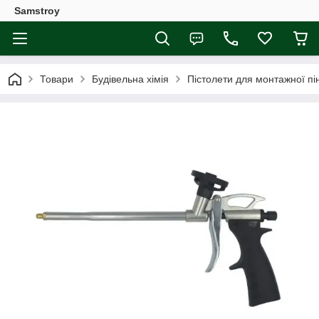
Samstroy
Товари
Будівельна хімія
Пістолети для монтажної пін