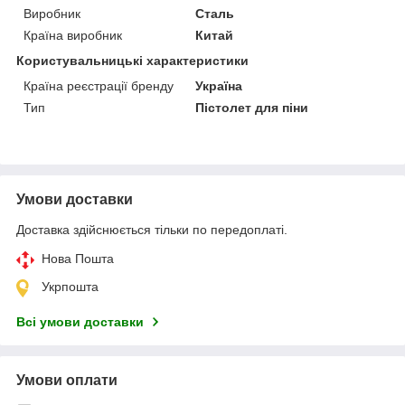
Виробник
Сталь
Країна виробник
Китай
Користувальницькі характеристики
Країна реєстрації бренду
Україна
Тип
Пістолет для піни
Умови доставки
Доставка здійснюється тільки по передоплаті.
Нова Пошта
Укрпошта
Всі умови доставки
Умови оплати