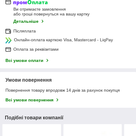
Ви отримаєте замовлення
або гроші повернуться на вашу картку
Детальніше
Післяплата
Онлайн-оплата карткою Visa, Mastercard - LiqPay
Оплата за реквізитами
Всі умови оплати
Умови повернення
Повернення товару впродовж 14 днів за рахунок покупця
Всі умови повернення
Подібні товари компанії