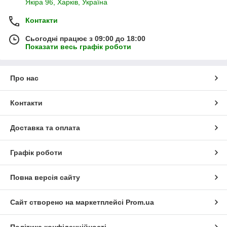
Якіра 96, Харків, Україна
Контакти
Сьогодні працює з 09:00 до 18:00
Показати весь графік роботи
Про нас
Контакти
Доставка та оплата
Графік роботи
Повна версія сайту
Сайт створено на маркетплейсі
Prom.ua
Політика конфіденційності