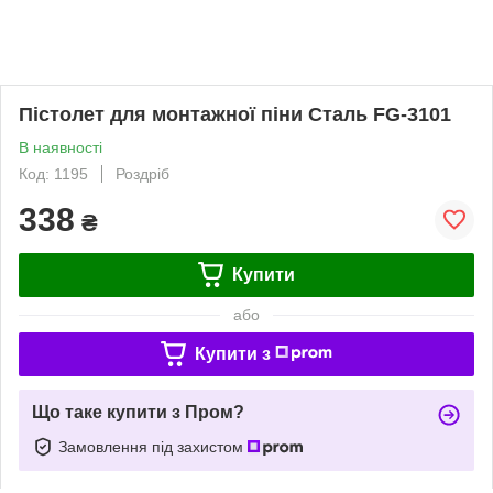
Пістолет для монтажної піни Сталь FG-3101
В наявності
Код: 1195
Роздріб
338
₴
Купити
або
Купити з
Що таке купити з Пром?
Замовлення під захистом