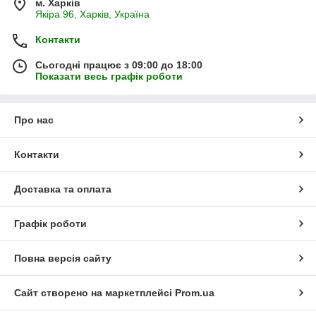
м. Харків
Якіра 96, Харків, Україна
Контакти
Сьогодні працює з 09:00 до 18:00
Показати весь графік роботи
Про нас
Контакти
Доставка та оплата
Графік роботи
Повна версія сайту
Сайт створено на маркетплейсі
Prom.ua