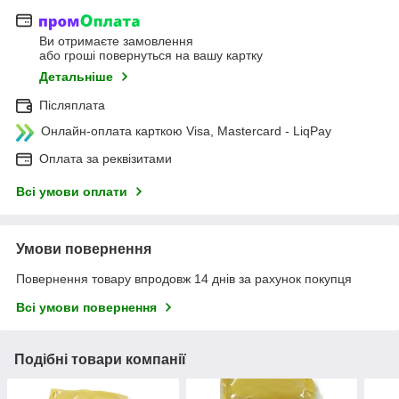
Ви отримаєте замовлення
або гроші повернуться на вашу картку
Детальніше
Післяплата
Онлайн-оплата карткою Visa, Mastercard - LiqPay
Оплата за реквізитами
Всі умови оплати
Умови повернення
Повернення товару впродовж 14 днів за рахунок покупця
Всі умови повернення
Подібні товари компанії