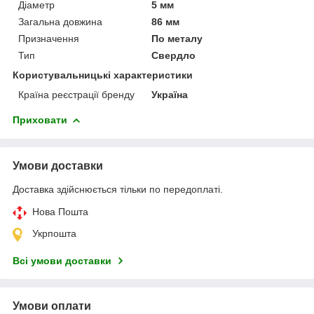
Діаметр
5 мм
Загальна довжина
86 мм
Призначення
По металу
Тип
Свердло
Користувальницькі характеристики
Країна реєстрації бренду
Україна
Приховати
Умови доставки
Доставка здійснюється тільки по передоплаті.
Нова Пошта
Укрпошта
Всі умови доставки
Умови оплати