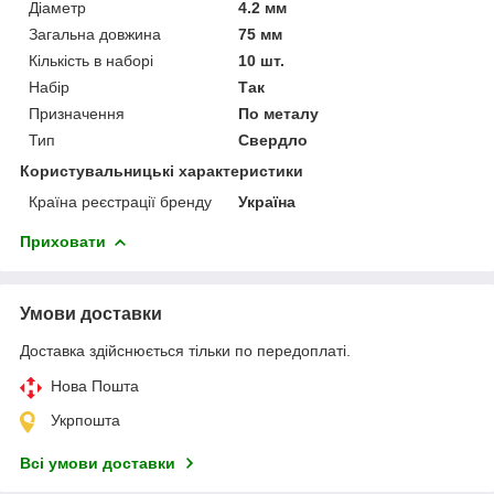
Діаметр
4.2 мм
Загальна довжина
75 мм
Кількість в наборі
10 шт.
Набір
Так
Призначення
По металу
Тип
Свердло
Користувальницькі характеристики
Країна реєстрації бренду
Україна
Приховати
Умови доставки
Доставка здійснюється тільки по передоплаті.
Нова Пошта
Укрпошта
Всі умови доставки