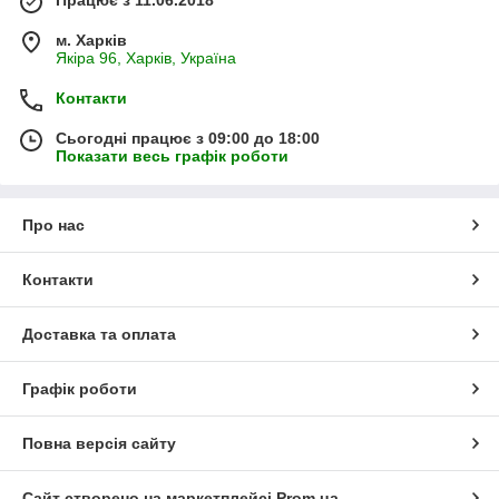
м. Харків
Якіра 96, Харків, Україна
Контакти
Сьогодні працює з 09:00 до 18:00
Показати весь графік роботи
Про нас
Контакти
Доставка та оплата
Графік роботи
Повна версія сайту
Сайт створено на маркетплейсі
Prom.ua