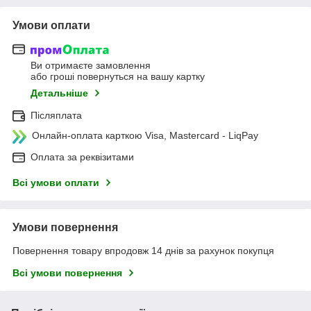
Умови оплати
Ви отримаєте замовлення
або гроші повернуться на вашу картку
Детальніше
Післяплата
Онлайн-оплата карткою Visa, Mastercard - LiqPay
Оплата за реквізитами
Всі умови оплати
Умови повернення
Повернення товару впродовж 14 днів за рахунок покупця
Всі умови повернення