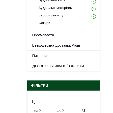
Будівельна хімія
Будівельні матеріали
Засоби захисту
Сокири
Пром-оплата
Безкоштовна доставка Prom
Питання
ДОГОВІР ПУБЛІЧНОЇ ОФЕРТИ
ФІЛЬТРИ
Ціна