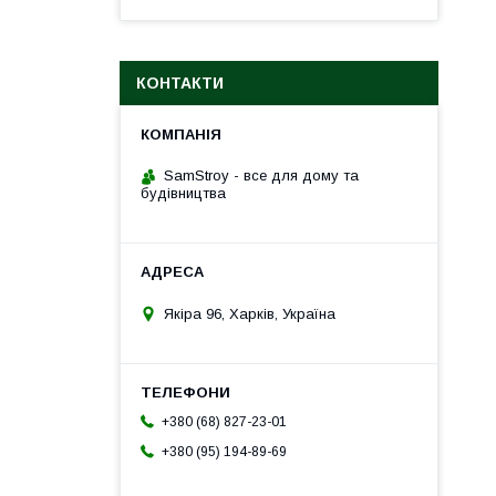
КОНТАКТИ
SamStroy - все для дому та
будівництва
Якіра 96, Харків, Україна
+380 (68) 827-23-01
+380 (95) 194-89-69