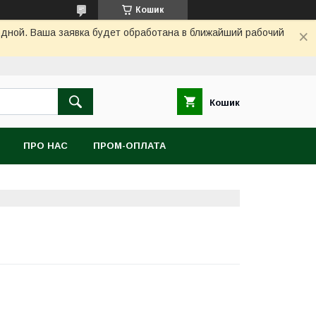
Кошик
одной. Ваша заявка будет обработана в ближайший рабочий
Кошик
ПРО НАС
ПРОМ-ОПЛАТА