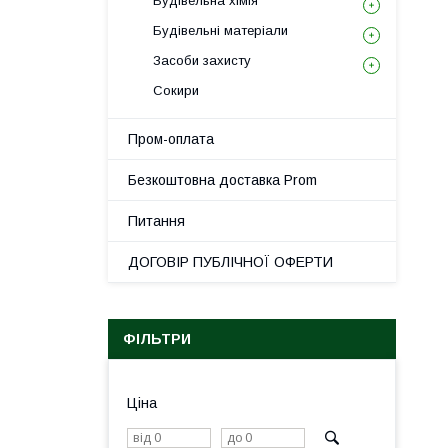
Будівельна хімія
Будівельні матеріали
Засоби захисту
Сокири
Пром-оплата
Безкоштовна доставка Prom
Питання
ДОГОВІР ПУБЛІЧНОЇ ОФЕРТИ
ФІЛЬТРИ
Ціна