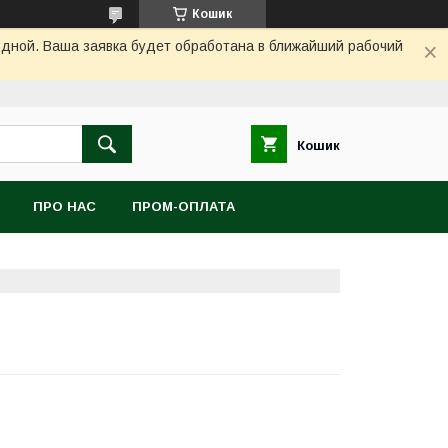
Кошик
одной. Ваша заявка будет обработана в ближайший рабочий
Кошик
ПРО НАС
ПРОМ-ОПЛАТА