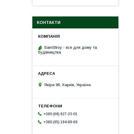
КОНТАКТИ
SamStroy - все для дому та
будівництва
Якіра 96, Харків, Україна
+380 (68) 827-23-01
+380 (95) 194-89-69