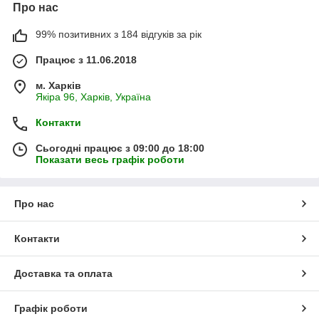
Про нас
99% позитивних з 184 відгуків за рік
Працює з 11.06.2018
м. Харків
Якіра 96, Харків, Україна
Контакти
Сьогодні працює з 09:00 до 18:00
Показати весь графік роботи
Про нас
Контакти
Доставка та оплата
Графік роботи