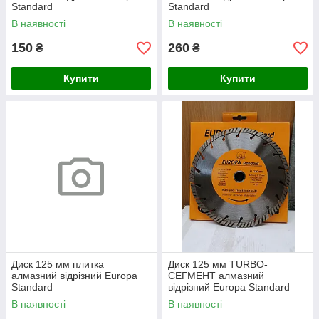
Standard
Standard
В наявності
В наявності
150
260
₴
₴
Купити
Купити
Диск 125 мм плитка
Диск 125 мм TURBO-
алмазний відрізний Europa
СЕГМЕНТ алмазний
Standard
відрізний Europa Standard
В наявності
В наявності