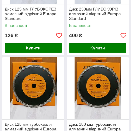
Диск 125 мм ГЛУБОКОРЕЗ
Диск 230мм ГЛИБОКОРІЗ
алмазний відрізний Europa
алмазний відрізний Europa
Standard
Standard
В наявності
В наявності
126
400
₴
₴
Купити
Купити
Диск 125 мм турбохвиля
Диск 180 мм турбохвиля
алмазний відрізний Europa
алмазний відрізний Europa