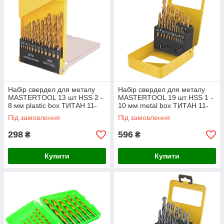
Набір свердел для металу
Набір свердел для металу
MASTERTOOL 13 шт HSS 2 -
MASTERTOOL 19 шт HSS 1 -
8 мм plastic box ТИТАН 11-
10 мм metal box ТИТАН 11-
0413
0319
Під замовлення
Під замовлення
298
596
₴
₴
Купити
Купити