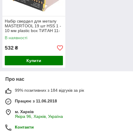
Набір свердел для металу
MASTERTOOL 19 шт HSS 1 -
10 мм plastic box ТИТАН 11-
0219
В наявності
532
₴
Купити
Про нас
99% позитивних з 184 відгуків за рік
Працює з 11.06.2018
м. Харків
Якіра 96, Харків, Україна
Контакти